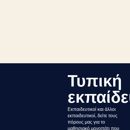
Τυπική
εκπαίδ
Εκπαιδευτικοί και άλλοι
εκπαιδευτικοί, δείτε τους
πόρους μας για το
μαθησιακό μονοπάτι που