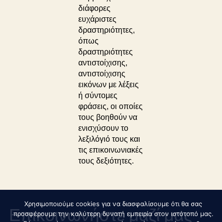
διάφορες
ευχάριστες
δραστηριότητες,
όπως
δραστηριότητες
αντιστοίχισης,
αντιστοίχισης
εικόνων με λέξεις
ή σύντομες
φράσεις, οι οποίες
τους βοηθούν να
ενισχύσουν το
λεξιλόγιό τους και
τις επικοινωνιακές
τους δεξιότητες.
Χρησιμοποιούμε cookies για να διασφαλίσουμε ότι θα σας
Επικοινωνήστε μαζί μας
προσφέρουμε την καλύτερη δυνατή εμπειρία στον ιστότοπό μας.