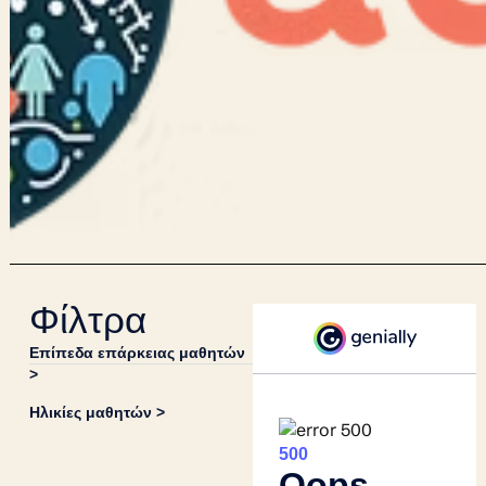
Φίλτρα
Επίπεδα επάρκειας μαθητών
>
Ηλικίες μαθητών >