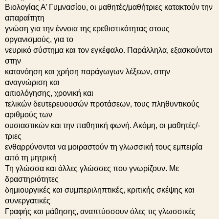
Βιολογίας Α’ Γυμνασίου, οι μαθητές/μαθήτριες κατακτούν την
απαραίτητη
γνώση για την έννοια της ερεθιστικότητας στους
οργανισμούς, για το
νευρικό σύστημα και τον εγκέφαλο. Παράλληλα, εξασκούνται
στην
κατανόηση και χρήση παράγωγων λέξεων, στην
αναγνώριση και
αιτιολόγησης, χρονική και
τελικών δευτερευουσών προτάσεων, τους πληθυντικούς
αριθμούς των
ουσιαστικών και την παθητική φωνή. Ακόμη, οι μαθητές/-
τριες
ενθαρρύνονται να μοιραστούν τη γλωσσική τους εμπειρία
από τη μητρική
Τη γλώσσα και άλλες γλώσσες που γνωρίζουν. Με
δραστηριότητες
δημιουργικές και συμπεριληπτικές, κριτικής σκέψης και
συνεργατικές
Γραφής και μάθησης, αναπτύσσουν όλες τις γλωσσικές