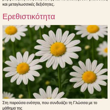
και μεταγλωσσικές δεξιότητες.
Ερεθιστικότητα
Στη παρούσα ενότητα, που συνδυάζει τη Γλώσσα με το
μάθημα της