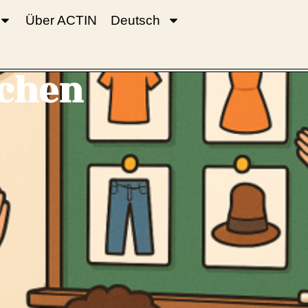
Über ACTIN
Deutsch
schen