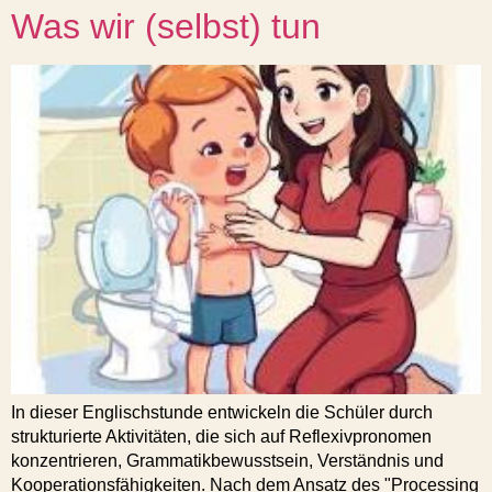
Was wir (selbst) tun
In dieser Englischstunde entwickeln die Schüler durch
strukturierte Aktivitäten, die sich auf Reflexivpronomen
konzentrieren, Grammatikbewusstsein, Verständnis und
Kooperationsfähigkeiten. Nach dem Ansatz des "Processing