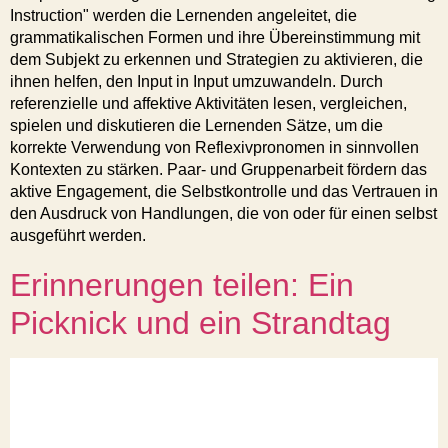
Instruction" werden die Lernenden angeleitet, die
grammatikalischen Formen und ihre Übereinstimmung mit
dem Subjekt zu erkennen und Strategien zu aktivieren, die
ihnen helfen, den Input in Input umzuwandeln. Durch
referenzielle und affektive Aktivitäten lesen, vergleichen,
spielen und diskutieren die Lernenden Sätze, um die
korrekte Verwendung von Reflexivpronomen in sinnvollen
Kontexten zu stärken. Paar- und Gruppenarbeit fördern das
aktive Engagement, die Selbstkontrolle und das Vertrauen in
den Ausdruck von Handlungen, die von oder für einen selbst
ausgeführt werden.
Erinnerungen teilen: Ein
Picknick und ein Strandtag