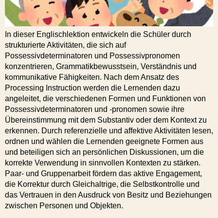
In dieser Englischlektion entwickeln die Schüler durch
strukturierte Aktivitäten, die sich auf
Possessivdeterminatoren und Possessivpronomen
konzentrieren, Grammatikbewusstsein, Verständnis und
kommunikative Fähigkeiten. Nach dem Ansatz des
Processing Instruction werden die Lernenden dazu
angeleitet, die verschiedenen Formen und Funktionen von
Possessivdeterminatoren und -pronomen sowie ihre
Übereinstimmung mit dem Substantiv oder dem Kontext zu
erkennen. Durch referenzielle und affektive Aktivitäten lesen,
ordnen und wählen die Lernenden geeignete Formen aus
und beteiligen sich an persönlichen Diskussionen, um die
korrekte Verwendung in sinnvollen Kontexten zu stärken.
Paar- und Gruppenarbeit fördern das aktive Engagement,
die Korrektur durch Gleichaltrige, die Selbstkontrolle und
das Vertrauen in den Ausdruck von Besitz und Beziehungen
zwischen Personen und Objekten.