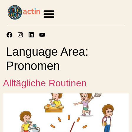
springen
Language Area:
Pronomen
Alltägliche Routinen