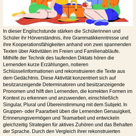
In dieser Englischstunde stärken die Schülerinnen und
Schüler ihr Hörverständnis, ihre Grammatikkenntnisse und
ihre Kooperationsfähigkeiten anhand von zwei spannenden
Texten über Aktivitäten im Freien und Familienabläufe.
Mithilfe der Technik des laufenden Diktats hören die
Lernenden kurze Erzählungen, notieren
Schlüsselinformationen und rekonstruieren die Texte aus
dem Gedächtnis. Diese Aktivität konzentriert sich auf
besitzanzeigende Determinatoren und besitzanzeigende
Pronomen und hilft den Lernenden, die korrekten Formen im
Kontext zu erkennen und anzuwenden, einschließlich
Singular, Plural und Übereinstimmung mit dem Subjekt. In
Gruppen- oder Paararbeit üben die Lernenden Genauigkeit,
Erinnerungsvermögen und Teamarbeit und entwickeln
gleichzeitig Strategien für aktives Zuhören und das Behalten
der Sprache. Durch den Vergleich ihrer rekonstruierten