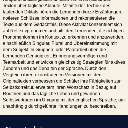
Texten über tägliche Abläufe. Mithilfe der Technik des
laufenden Diktats hören die Lernenden kurze Erzählungen,
notieren Schlüsselinformationen und rekonstruieren die
Texte aus dem Gedächtnis. Diese Aktivität konzentriert sich
auf Reflexivpronomen und hilft den Lernenden, die richtigen
Pronomenformen im Kontext zu erkennen und anzuwenden,
einschließlich Singular, Plural und Übereinstimmung mit
dem Subjekt. In Gruppen- oder Paararbeit üben die
Lernenden Genauigkeit, Erinnerungsvermögen und
Teamarbeit und entwickeln gleichzeitig Strategien für aktives
Zuhören und das Behalten der Sprache. Durch den
Vergleich ihrer rekonstruierten Versionen mit den
Originaltexten verbessern die Schüler ihre Fähigkeiten zur
Selbstkorrektur, erweitern ihren Wortschatz in Bezug auf
Routinen und das tägliche Leben und gewinnen
Selbstvertrauen im Umgang mit der englischen Sprache, um
unabhängig durchgeführte Handlungen zu beschreiben.