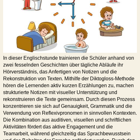
In dieser Englischstunde trainieren die Schüler anhand von
zwei fesselnden Geschichten über tägliche Abläufe ihr
Hörverständnis, das Anfertigen von Notizen und die
Rekonstruktion von Texten. Mithilfe der Diktogloss-Methode
hören die Lernenden aktiv kurzen Erzählungen zu, machen
strukturierte Notizen mit visueller Unterstützung und
rekonstruieren die Texte gemeinsam. Durch diesen Prozess
konzentrieren sie sich auf Genauigkeit, Grammatik und die
Verwendung von Reflexivpronomen in sinnvollen Kontexten.
Die Kombination aus auditiven, visuellen und schriftlichen
Aktivitäten fördert das aktive Engagement und die
Teamarbeit, während gleichzeitig das Sprachbewusstsein