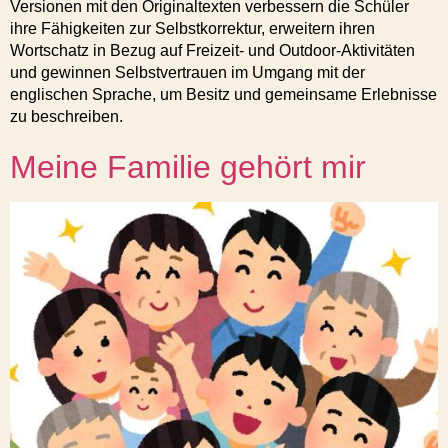
Versionen mit den Originaltexten verbessern die Schüler
ihre Fähigkeiten zur Selbstkorrektur, erweitern ihren
Wortschatz in Bezug auf Freizeit- und Outdoor-Aktivitäten
und gewinnen Selbstvertrauen im Umgang mit der
englischen Sprache, um Besitz und gemeinsame Erlebnisse
zu beschreiben.
Meine Familie gehört mir