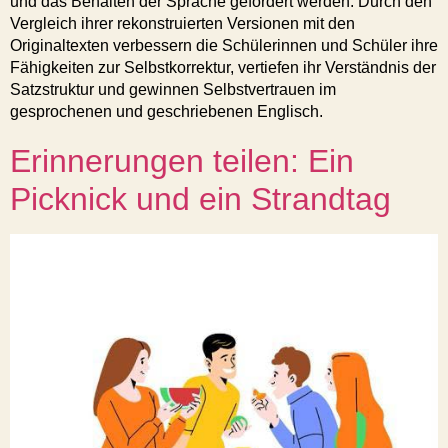
und das Behalten der Sprache gefördert werden. Durch den
Vergleich ihrer rekonstruierten Versionen mit den
Originaltexten verbessern die Schülerinnen und Schüler ihre
Fähigkeiten zur Selbstkorrektur, vertiefen ihr Verständnis der
Satzstruktur und gewinnen Selbstvertrauen im
gesprochenen und geschriebenen Englisch.
Erinnerungen teilen: Ein
Picknick und ein Strandtag