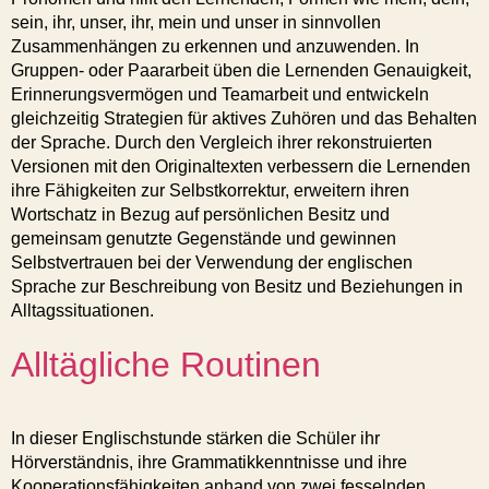
sein, ihr, unser, ihr, mein und unser in sinnvollen
Zusammenhängen zu erkennen und anzuwenden. In
Gruppen- oder Paararbeit üben die Lernenden Genauigkeit,
Erinnerungsvermögen und Teamarbeit und entwickeln
gleichzeitig Strategien für aktives Zuhören und das Behalten
der Sprache. Durch den Vergleich ihrer rekonstruierten
Versionen mit den Originaltexten verbessern die Lernenden
ihre Fähigkeiten zur Selbstkorrektur, erweitern ihren
Wortschatz in Bezug auf persönlichen Besitz und
gemeinsam genutzte Gegenstände und gewinnen
Selbstvertrauen bei der Verwendung der englischen
Sprache zur Beschreibung von Besitz und Beziehungen in
Alltagssituationen.
Alltägliche Routinen
In dieser Englischstunde stärken die Schüler ihr
Hörverständnis, ihre Grammatikkenntnisse und ihre
Kooperationsfähigkeiten anhand von zwei fesselnden